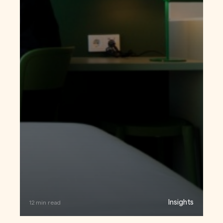
Insights
12 min read