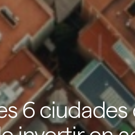
es 6 ciudades