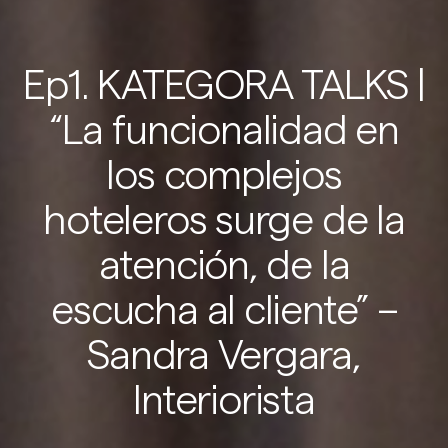
Ep1. KATEGORA TALKS |
“La funcionalidad en
los complejos
hoteleros surge de la
atención, de la
escucha al cliente” –
Sandra Vergara,
Interiorista