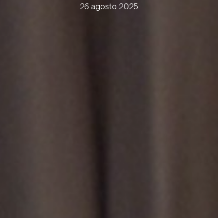
26 agosto 2025