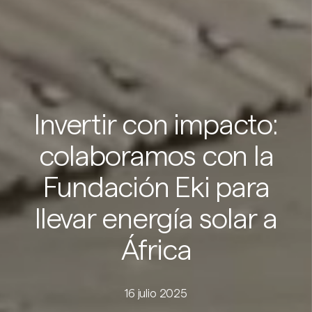
Invertir con impacto:
colaboramos con la
Fundación Eki para
llevar energía solar a
África
16 julio 2025